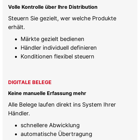
Volle Kontrolle über Ihre Distribution
Steuern Sie gezielt, wer welche Produkte
erhält.
Märkte gezielt bedienen
Händler individuell definieren
Konditionen flexibel steuern
DIGITALE BELEGE
Keine manuelle Erfassung mehr
Alle Belege laufen direkt ins System Ihrer
Händler.
schnellere Abwicklung
automatische Übertragung