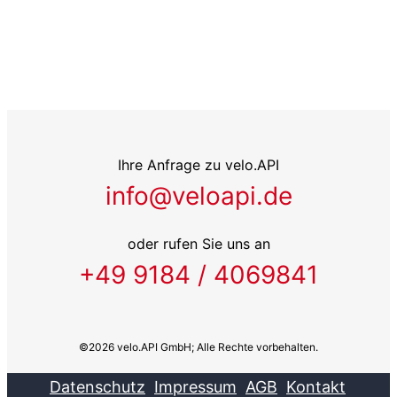
Ihre Anfrage zu velo.API
info@veloapi.de
oder rufen Sie uns an
+49 9184 / 4069841
©2026 velo.API GmbH; Alle Rechte vorbehalten.
Datenschutz
Impressum
AGB
Kontakt