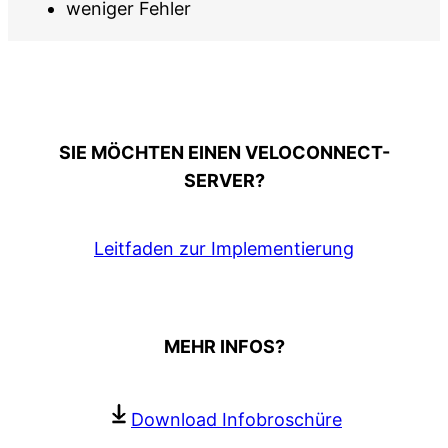
weniger Fehler
SIE MÖCHTEN EINEN VELOCONNECT-
SERVER?
Leitfaden zur Implementierung
MEHR INFOS?
Download Infobroschüre