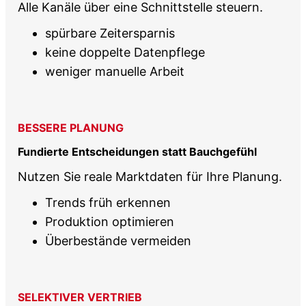
Alle Kanäle über eine Schnittstelle steuern.
spürbare Zeitersparnis
keine doppelte Datenpflege
weniger manuelle Arbeit
BESSERE PLANUNG
Fundierte Entscheidungen statt Bauchgefühl
Nutzen Sie reale Marktdaten für Ihre Planung.
Trends früh erkennen
Produktion optimieren
Überbestände vermeiden
SELEKTIVER VERTRIEB