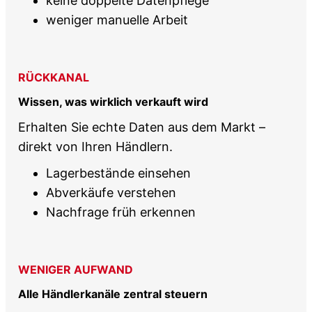
keine doppelte Datenpflege
weniger manuelle Arbeit
RÜCKKANAL
Wissen, was wirklich verkauft wird
Erhalten Sie echte Daten aus dem Markt –
direkt von Ihren Händlern.
Lagerbestände einsehen
Abverkäufe verstehen
Nachfrage früh erkennen
WENIGER AUFWAND
Alle Händlerkanäle zentral steuern